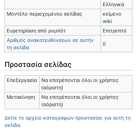
Ελληνικά
Μοντέλο περιεχομένου σελίδας
κείμενο
wiki
Ευρετηρίαση από ρομπότ
Επιτρεπτό
Αριθμός ανακατευθύνσεων σε αυτήν
0
τη σελίδα
Προστασία σελίδας
Επεξεργασία
Να επιτρέπονται όλοι οι χρήστες
(αόριστη)
Μετακίνηση
Να επιτρέπονται όλοι οι χρήστες
(αόριστη)
Δείτε το αρχείο καταγραφών προστασίας για αυτή τη
σελίδα.